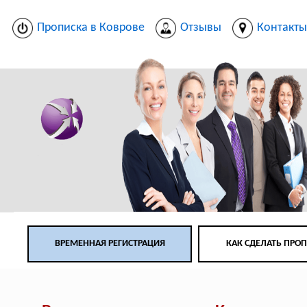
Прописка в Коврове
Отзывы
Контакт
ВРЕМЕННАЯ РЕГИСТРАЦИЯ
КАК СДЕЛАТЬ ПРО